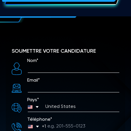
SOUMETTRE VOTRE CANDIDATURE
Nom*
Email*
Pays*
Téléphone*
+1
United