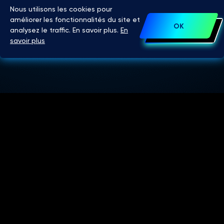
Nous utilisons les cookies pour
améliorer les fonctionnalités du site et
OK
analysez le traffic. En savoir plus.
En
savoir plus
COMMENT DEVENIR AGENT
OPPORTUNITÉS
À PROPOS DE NOUS
AVIS
FAQ
CONTACTS
NOUVELLES
MOBCASH APP