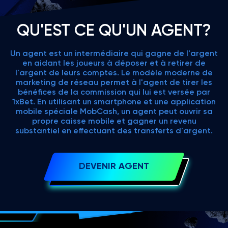
QU'EST CE QU'UN AGENT?
Un agent est un intermédiaire qui gagne de l'argent
en aidant les joueurs à déposer et à retirer de
l'argent de leurs comptes. Le modèle moderne de
marketing de réseau permet à l'agent de tirer les
bénéfices de la commission qui lui est versée par
1xBet. En utilisant un smartphone et une application
mobile spéciale MobCash, un agent peut ouvrir sa
propre caisse mobile et gagner un revenu
substantiel en effectuant des transferts d'argent.
DEVENIR AGENT