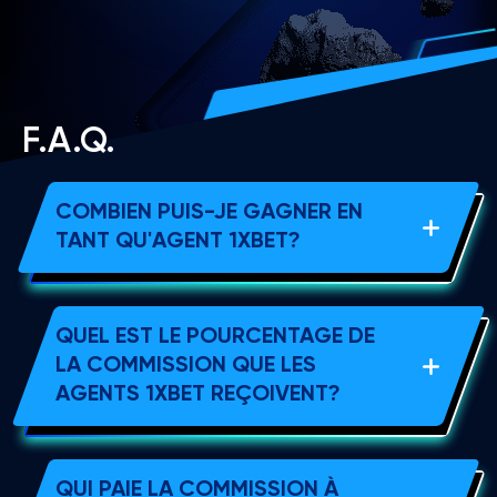
F.A.Q.
COMBIEN PUIS-JE GAGNER EN
TANT QU'AGENT 1XBET?
QUEL EST LE POURCENTAGE DE
LA COMMISSION QUE LES
AGENTS 1XBET REÇOIVENT?
QUI PAIE LA COMMISSION À