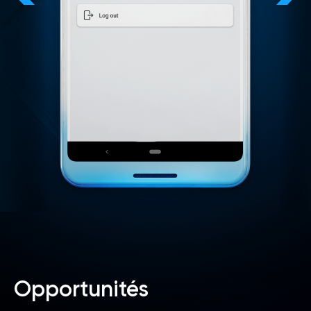
Opportunités