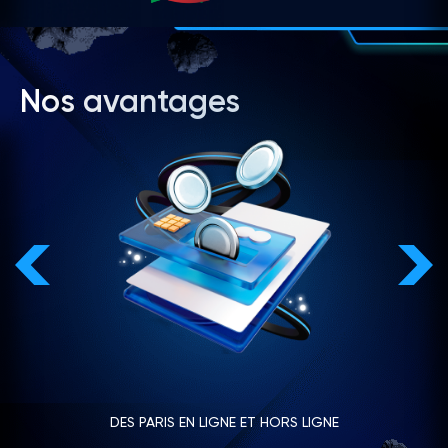
Nos avantages
PLUS DE 250 MÉTHODES DE DÉPÔT ET DE
RETRAIT