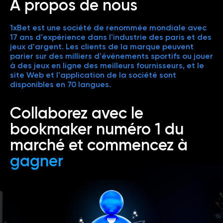
À propos de nous
1xBet est une société de renommée mondiale avec
17 ans d'expérience dans l'industrie des paris et des
jeux d'argent. Les clients de la marque peuvent
parier sur des milliers d'événements sportifs ou jouer
à des jeux en ligne des meilleurs fournisseurs, et le
site Web et l'application de la société sont
disponibles en 70 langues.
Collaborez avec le
bookmaker numéro 1 du
marché et commencez à
gagner