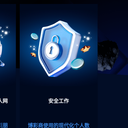
人网
安全工作
引朋
博彩商使用的现代化个人数