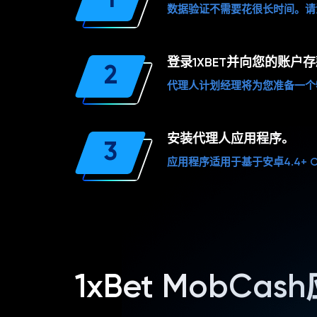
1
数据验证不需要花很长时间。请
登录1XBET并向您的账户
2
代理人计划经理将为您准备一个特
安装代理人应用程序。
3
应用程序适用于基于安卓4.4+
1xBet MobCa