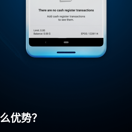
什么优势？