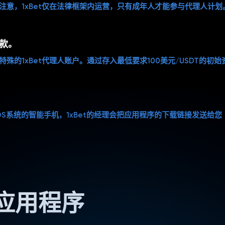
注意，1xBet仅在法律框架内运营，只有成年人才能参与代理人计划
存款。
殊的1xBet代理人账户。通过存入最低要求100美元/USDT的
 OS系统的智能手机，1xBet的经理会把应用程序的下载链接发送给您
sh应用程序