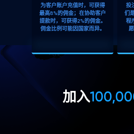
为客户账户充值时，可获得
投
最高8%的佣金；在协助客户
们是
提款时，可获得2%的佣金。
程
佣金比例可能因国家而异。
愿
加入
100,0