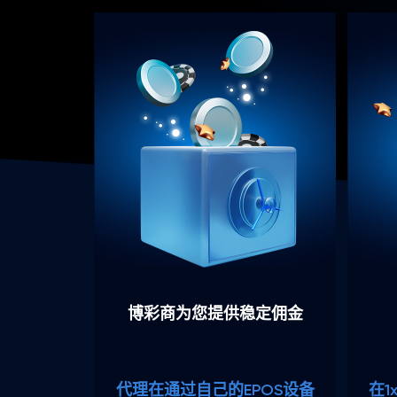
博彩商为您提供稳定佣金
代理在通过自己的EPOS设备
在1