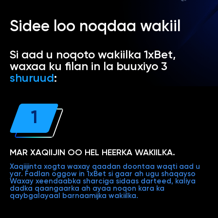
Sidee loo noqdaa wakiil
Si aad u noqoto wakiilka 1xBet,
waxaa ku filan in la buuxiyo 3
shuruud
:
1
MAR XAQIIJIN OO HEL HEERKA WAKIILKA.
Xaqiijinta xogta waxay qaadan doontaa waqti aad u
yar. Fadlan oggow in 1xBet si gaar ah ugu shaqayso
Waxay xeendaabka sharciga sidaas darteed, kaliya
dadka qaangaarka ah ayaa noqon kara ka
qaybgalayaal barnaamijka wakiilka.