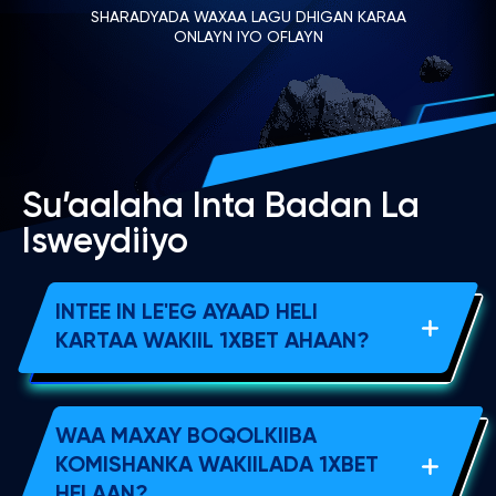
WAX KA BADAN 250 IKHTIYAAR EE LOOGU
TALAGALAY DHIGAALASHADA IYO LA
BIXITAANKA LACAGTA
Su’aalaha Inta Badan La
Isweydiiyo
INTEE IN LE'EG AYAAD HELI
KARTAA WAKIIL 1XBET AHAAN?
WAA MAXAY BOQOLKIIBA
KOMISHANKA WAKIILADA 1XBET
HELAAN?