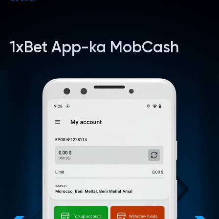
1xBet App-ka MobCash