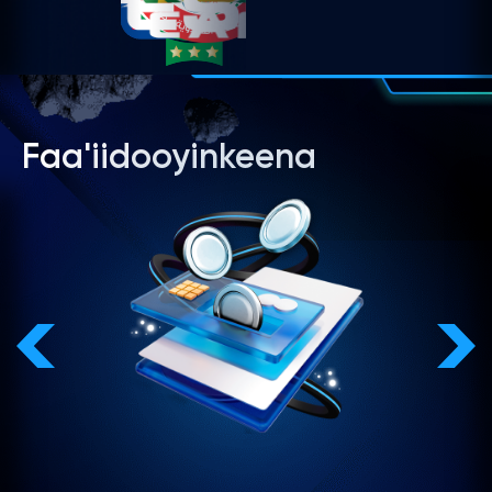
Faa'iidooyinkeena