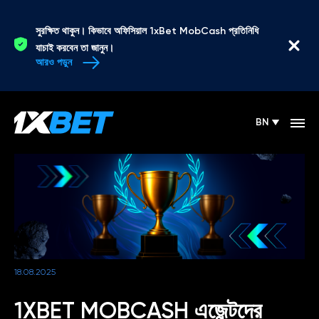
Skip to content
সুরক্ষিত থাকুন। কিভাবে অফিসিয়াল 1xBet MobCash প্রতিনিধি
যাচাই করবেন তা জানুন।
আরও পড়ুন
BN
18.08.2025
1XBET MOBCASH এজেন্টদের