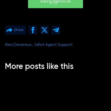
အေးဂျင့်ဖြစ်လာပါ။
Share
Alex
Devereux
, 1xBet Agent Support
More posts like this