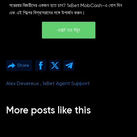
পরেরবার বিজয়ীদের একজন হতে চান? 1xBet MobCash-এ যোগ দিন
এবং এই শিল্পের বিশ্বসেরাদের সঙ্গে উপার্জন করুন।
এজেন্ট হয়ে উঠুন
Share
Alex
Devereux
, 1xBet Agent Support
More posts like this