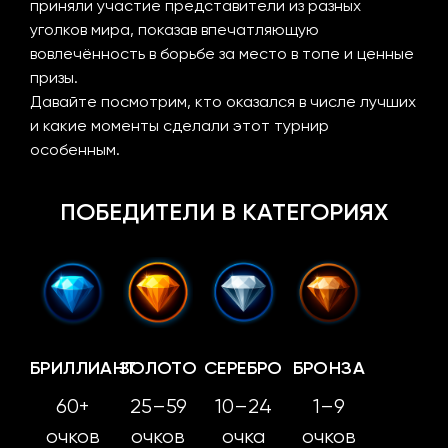
приняли участие представители из разных
уголков мира, показав впечатляющую
вовлечённость в борьбе за место в топе и ценные
призы.
Давайте посмотрим, кто оказался в числе лучших
и какие моменты сделали этот турнир
особенным.
ПОБЕДИТЕЛИ В КАТЕГОРИЯХ
БРИЛЛИАНТ
ЗОЛОТО
СЕРЕБРО
БРОНЗА
60+
25–59
10–24
1–9
очков
очков
очка
очков