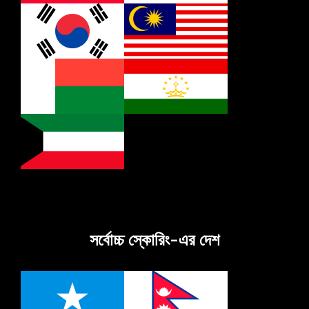
সর্বোচ্চ স্কোরিং-এর দেশ