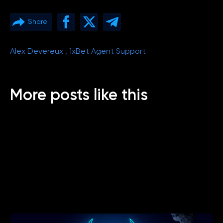
Share
Alex
Devereux
, 1xBet Agent Support
More posts like this