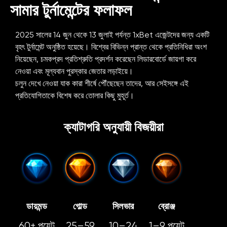
সামার টুর্নামেন্টের ফলাফল
2025 সালের 14 জুন থেকে 13 জুলাই পর্যন্ত 1xBet এজেন্টদের জন্য একটি
বৃহৎ টুর্নামেন্ট অনুষ্ঠিত হয়েছে। বিশ্বের বিভিন্ন প্রান্ত থেকে প্রতিনিধিরা অংশ
নিয়েছেন, চমকপ্রদ প্রতিশ্রুতি প্রদর্শন করেছেন লিডারবোর্ডে জায়গা করে
নেওয়া এবং মূল্যবান পুরস্কার জেতার লড়াইয়ে।
চলুন দেখে নেওয়া যাক কারা শীর্ষে পৌঁছেছেন তাদের, আর সেইসঙ্গে এই
প্রতিযোগিতাকে বিশেষ করে তোলার কিছু মুহূর্ত।
ক্যাটাগরি অনুযায়ী বিজয়ীরা
ডায়মন্ড
গোল্ড
সিলভার
ব্রোঞ্জ
60+ পয়েন্ট
25–59
10–24
1–9 পয়েন্ট