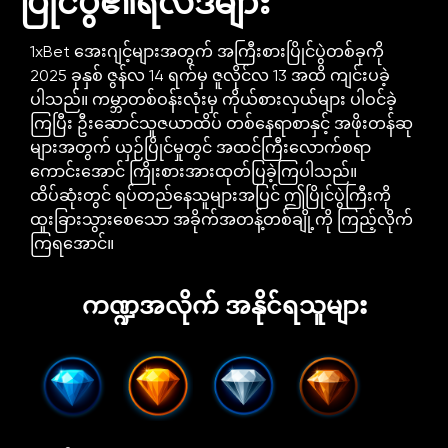
ပြိုင်ပွဲ၏ရလဒ်များ
1xBet အေးဂျင့်များအတွက် အကြီးစားပြိုင်ပွဲတစ်ခုကို
2025 ခုနှစ် ဇွန်လ 14 ရက်မှ ဇူလိုင်လ 13 အထိ ကျင်းပခဲ့
ပါသည်။ ကမ္ဘာတစ်ဝန်းလုံးမှ ကိုယ်စားလှယ်များ ပါဝင်ခဲ့
ကြပြီး ဦးဆောင်သူဇယာထိပ် တစ်နေရာစာနှင့် အဖိုးတန်ဆု
များအတွက် ယှဉ်ပြိုင်မှုတွင် အထင်ကြီးလောက်စရာ
ကောင်းအောင် ကြိုးစားအားထုတ်ပြခဲ့ကြပါသည်။
ထိပ်ဆုံးတွင် ရပ်တည်နေသူများအပြင် ဤပြိုင်ပွဲကြီးကို
ထူးခြားသွားစေသော အခိုက်အတန့်တစ်ချို့ကို ကြည့်လိုက်
ကြရအောင်။
ကဏ္ဍအလိုက် အနိုင်ရသူများ