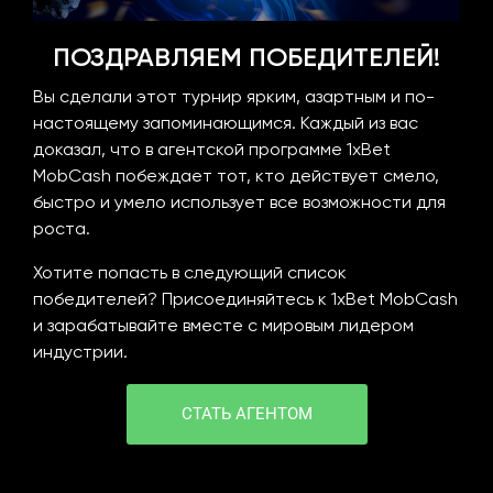
ПОЗДРАВЛЯЕМ ПОБЕДИТЕЛЕЙ!
Вы сделали этот турнир ярким, азартным и по-
настоящему запоминающимся. Каждый из вас
доказал, что в агентской программе 1xBet
MobCash побеждает тот, кто действует смело,
быстро и умело использует все возможности для
роста.
Хотите попасть в следующий список
победителей? Присоединяйтесь к 1xBet MobCash
и зарабатывайте вместе с мировым лидером
индустрии.
СТАТЬ АГЕНТОМ